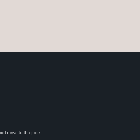
ood news to the poor.