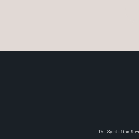
The Spirit of the So