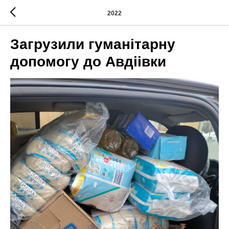
2022
Загрузили гуманітарну
допомогу до Авдіівки