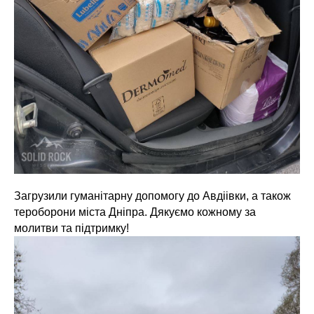
Загрузили гуманітарну допомогу до Авдіівки, а також
тероборони міста Дніпра. Дякуємо кожному за
молитви та підтримку!