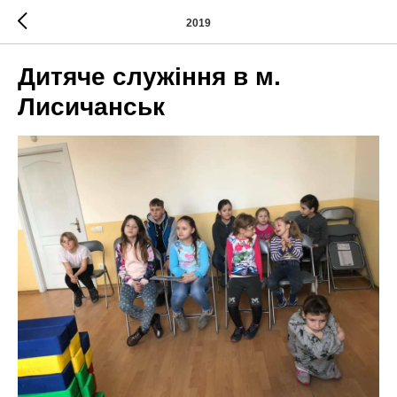
2019
Дитяче служіння в м.
Лисичанськ