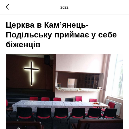
2022
Церква в Кам’янець-
Подільську приймає у себе
біженців