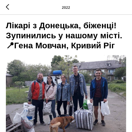
2022
Лікарі з Донецька, біженці!
Зупинились у нашому місті.
📍Гена Мовчан, Кривий Ріг