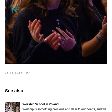
28.03.2024
UA
See also
Worship School in Poland
Worship is something precious and dear to our hearts, and we