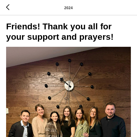
2024
Friends! Thank you all for
your support and prayers!