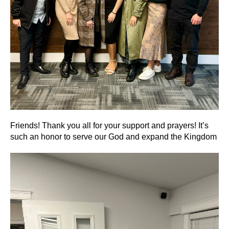
Friends! Thank you all for your support and prayers! It’s
such an honor to serve our God and expand the Kingdom