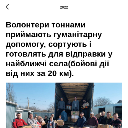
2022
Волонтери тоннами
приймають гуманітарну
допомогу, сортують і
готовлять для відправки у
найближчі села(бойові дії
від них за 20 км).