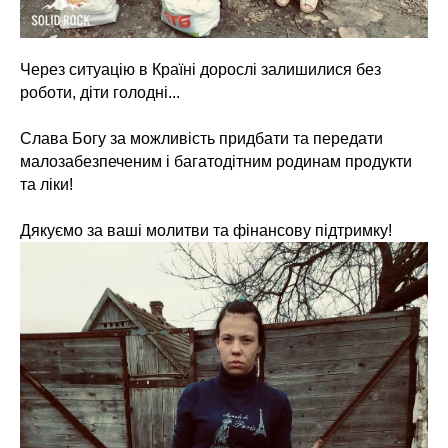
Через ситуацію в Країні дорослі залишилися без
роботи, діти голодні...
Слава Богу за можливість придбати та передати
малозабезпеченим і багатодітним родинам продукти
та ліки!
Дякуємо за ваші молитви та фінансову підтримку!