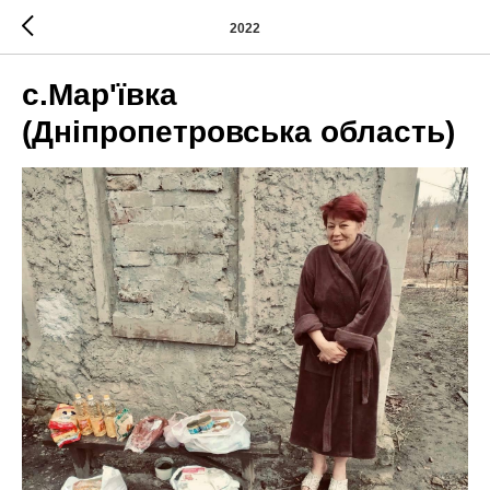
2022
с.Мар'ївка
(Дніпропетровська область)