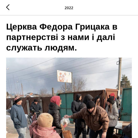
2022
Церква Федора Грицака в
партнерстві з нами і далі
служать людям.