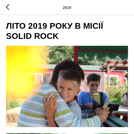
2019
ЛІТО 2019 РОКУ В МІСІЇ
SOLID ROCK