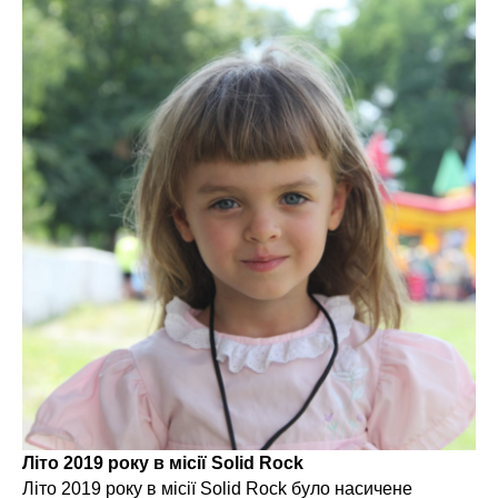
Літо 2019 року в місії Solid Rock
Літо 2019 року в місії Solid Rock було насичене