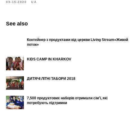
09-15-2020
UA
See also
Контейнер з продуктами від церкви ​Living Stream​«Живой
поток»
KIDS CAMP IN KHARKOV
ДИТЯЧІ ЛІТНІ ТАБОРИ 2018
7,500 продуктових наборів отримали сім'ї, які
потребують підтримки