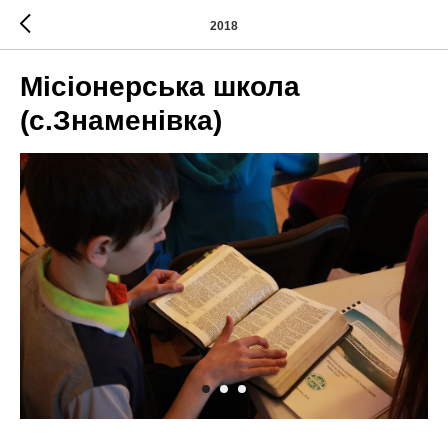
2018
Місіонерська школа
(с.Знаменівка)