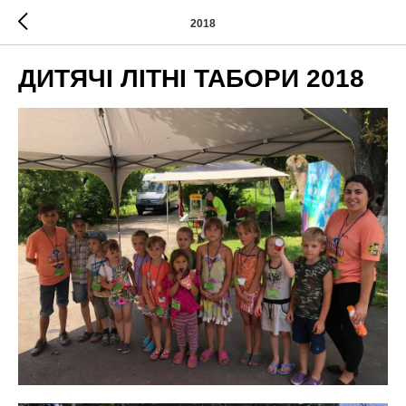
2018
ДИТЯЧІ ЛІТНІ ТАБОРИ 2018